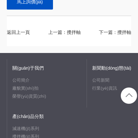
馬上詢價(jià)
返回上一頁
上一篇：
攪拌軸
下一篇：
攪拌軸
關(guān)于我們
新聞動(dòng)態(tài)
公司簡介
公司新聞
廠貌實(shí)拍
行業(yè)資訊
榮譽(yù)資質(zhì)
產(chǎn)品分類
減速機(jī)系列
攪拌機(jī)系列