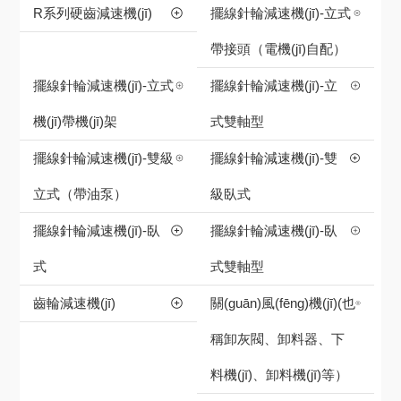
R系列硬齒減速機(jī)
擺線針輪減速機(jī)-立式
帶接頭（電機(jī)自配）
擺線針輪減速機(jī)-立式
擺線針輪減速機(jī)-立
機(jī)帶機(jī)架
式雙軸型
擺線針輪減速機(jī)-雙級
擺線針輪減速機(jī)-雙
立式（帶油泵）
級臥式
擺線針輪減速機(jī)-臥
擺線針輪減速機(jī)-臥
式
式雙軸型
齒輪減速機(jī)
關(guān)風(fēng)機(jī)(也
稱卸灰閥、卸料器、下
料機(jī)、卸料機(jī)等）