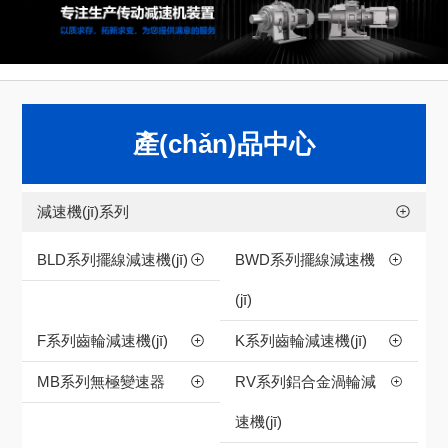
產(chǎn)品中心
減速機(jī)系列
BLD系列擺線減速機(jī)
BWD系列擺線減速機
(jī)
F系列齒輪減速機(jī)
K系列齒輪減速機(jī)
MB系列無極變速器
RV系列鋁合金渦輪減
速機(jī)